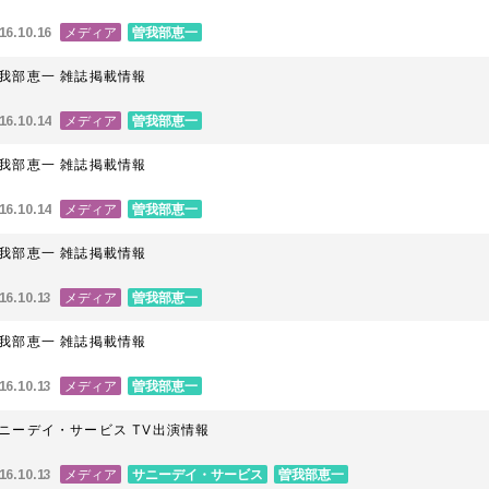
メディア
曽我部恵一
16.10.16
我部恵一 雑誌掲載情報
メディア
曽我部恵一
16.10.14
我部恵一 雑誌掲載情報
メディア
曽我部恵一
16.10.14
我部恵一 雑誌掲載情報
メディア
曽我部恵一
16.10.13
我部恵一 雑誌掲載情報
メディア
曽我部恵一
16.10.13
ニーデイ・サービス TV出演情報
メディア
サニーデイ・サービス
曽我部恵一
16.10.13