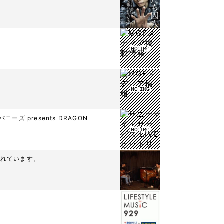
ズ presents DRAGON
UPされています。