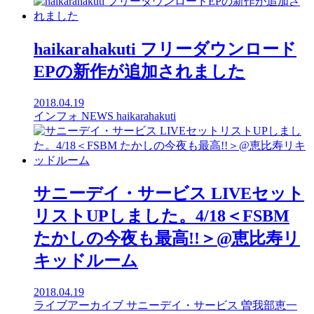
haikarahakuti フリーダウンロード
EPの新作が追加されました
2018.04.19
インフォ
NEWS
haikarahakuti
サニーデイ・サービス LIVEセット
リストUPしました。4/18＜FSBM
たかしの今夜も最高!!＞@恵比寿リ
キッドルーム
2018.04.19
ライブアーカイブ
サニーデイ・サービス
曽我部恵一