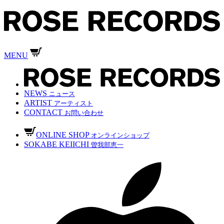
MENU
NEWS
ニュース
ARTIST
アーティスト
CONTACT
お問い合わせ
ONLINE SHOP
オンラインショップ
SOKABE KEIICHI
曽我部恵一