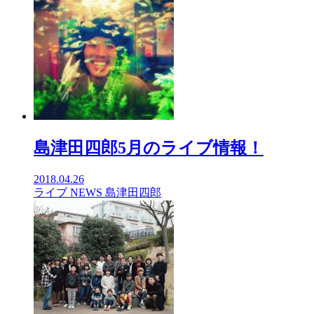
島津田四郎5月のライブ情報！
2018.04.26
ライブ
NEWS
島津田四郎