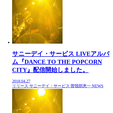
サニーデイ・サービス LIVEアルバ
ム『DANCE TO THE POPCORN
CITY』配信開始しました。
2018.04.27
リリース
サニーデイ・サービス
曽我部恵一
NEWS