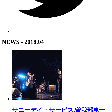
NEWS - 2018.04
サニーデイ・サービス,曽我部恵一