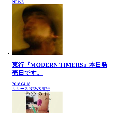
NEWS
東行『MODERN TIMERS』本日発
売日です。
2018.04.18
リリース
NEWS
東行