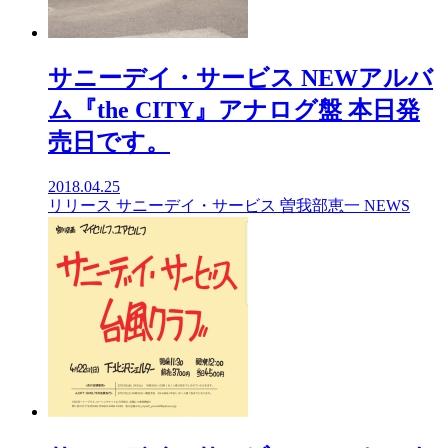
サニーデイ・サービス NEWアルバ
ム『the CITY』アナログ盤 本日発
売日です。
2018.04.25
リリース
サニーデイ・サービス
曽我部恵一
NEWS