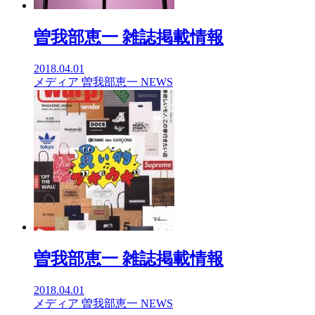
曽我部恵一 雑誌掲載情報
2018.04.01
メディア
曽我部恵一
NEWS
曽我部恵一 雑誌掲載情報
2018.04.01
メディア
曽我部恵一
NEWS