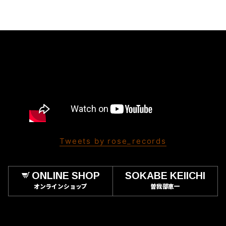
Tweets by rose_records
ONLINE SHOP
SOKABE KEIICHI
オンラインショップ
曽我部恵一