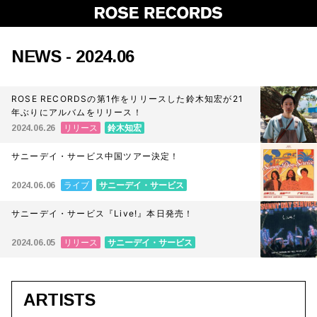
NEWS - 2024.06
ROSE RECORDSの第1作をリリースした鈴木知宏が21
年ぶりにアルバムをリリース！
リリース
鈴木知宏
2024.06.26
サニーデイ・サービス中国ツアー決定！
ライブ
サニーデイ・サービス
2024.06.06
サニーデイ・サービス『Live!』本日発売！
リリース
サニーデイ・サービス
2024.06.05
ARTISTS