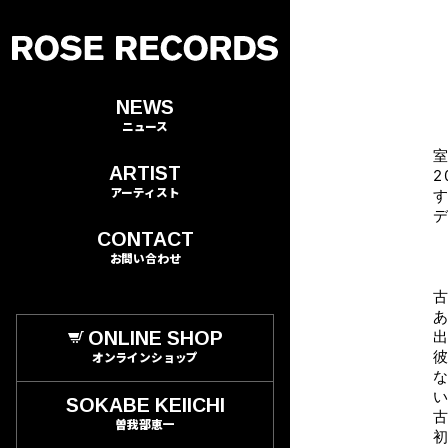
NEWS
ニュース
ARTIST
2
アーティスト
CONTACT
お問い合わせ
ONLINE SHOP
オンラインショップ
SOKABE KEIICHI
曽我部恵一