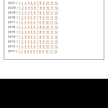
2021 /
1
2
3
4
5
6
7
8
9
10
11
12
2020 /
1
2
3
4
5
6
7
8
9
10
11
12
2019 /
1
2
3
4
5
6
7
8
9
10
11
12
2018 /
1
2
3
4
5
6
7
8
9
10
11
12
2017 /
1
2
3
4
5
6
7
8
9
10
11
12
2016 /
1
2
3
4
5
6
7
8
9
10
11
12
2015 /
1
2
3
4
5
6
7
8
9
10
11
12
2014 /
1
2
3
4
5
6
7
8
9
10
11
12
2013 /
1
2
3
4
5
6
7
8
9
10
11
12
2012 /
1
2
3
4
5
6
7
8
9
10
11
12
2011 /
1
2
3
4
5
6
7
8
9
10
11
12