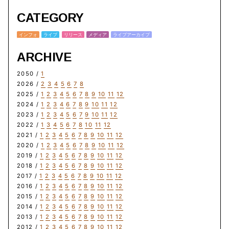
CATEGORY
インフォ
ライブ
リリース
メディア
ライブアーカイブ
ARCHIVE
2050 /
1
2026 /
2
3
4
5
6
7
8
2025 /
1
2
3
4
5
6
7
8
9
10
11
12
2024 /
1
2
3
4
6
7
8
9
10
11
12
2023 /
1
2
3
4
5
6
7
9
10
11
12
2022 /
1
3
4
5
6
7
8
10
11
12
2021 /
1
2
3
4
5
6
7
8
9
10
11
12
2020 /
1
2
3
4
5
6
7
8
9
10
11
12
2019 /
1
2
3
4
5
6
7
8
9
10
11
12
2018 /
1
2
3
4
5
6
7
8
9
10
11
12
2017 /
1
2
3
4
5
6
7
8
9
10
11
12
2016 /
1
2
3
4
5
6
7
8
9
10
11
12
2015 /
1
2
3
4
5
6
7
8
9
10
11
12
2014 /
1
2
3
4
5
6
7
8
9
10
11
12
2013 /
1
2
3
4
5
6
7
8
9
10
11
12
2012 /
1
2
3
4
5
6
7
8
9
10
11
12