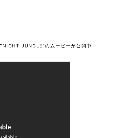
E "NIGHT JUNGLE"のムービーが公開中