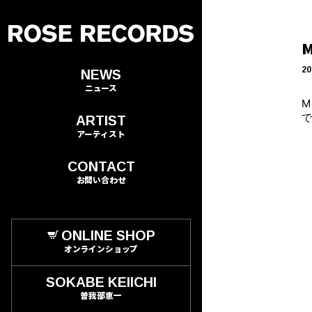
20
NEWS
ニュース
M
ARTIST
アーティスト
CONTACT
お問い合わせ
ONLINE SHOP
オンラインショップ
SOKABE KEIICHI
曽我部恵一