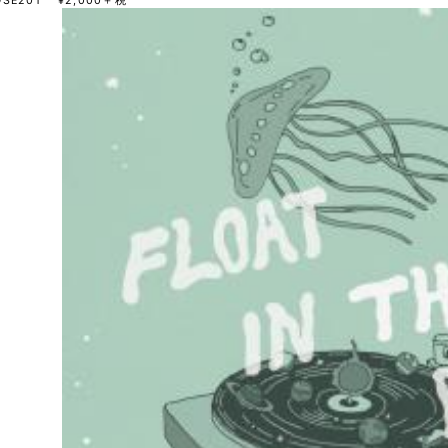
OSE201 ¥2,000＋税