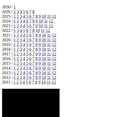
2050 /
1
2026 /
2
3
4
5
6
7
8
2025 /
1
2
3
4
5
6
7
8
9
10
11
12
2024 /
1
2
3
4
6
7
8
9
10
11
12
2023 /
1
2
3
4
5
6
7
9
10
11
12
2022 /
1
3
4
5
6
7
8
10
11
12
2021 /
1
2
3
4
5
6
7
8
9
10
11
12
2020 /
1
2
3
4
5
6
7
8
9
10
11
12
2019 /
1
2
3
4
5
6
7
8
9
10
11
12
2018 /
1
2
3
4
5
6
7
8
9
10
11
12
2017 /
1
2
3
4
5
6
7
8
9
10
11
12
2016 /
1
2
3
4
5
6
7
8
9
10
11
12
2015 /
1
2
3
4
5
6
7
8
9
10
11
12
2014 /
1
2
3
4
5
6
7
8
9
10
11
12
2013 /
1
2
3
4
5
6
7
8
9
10
11
12
2012 /
1
2
3
4
5
6
7
8
9
10
11
12
2011 /
1
2
3
4
5
6
7
8
9
10
11
12