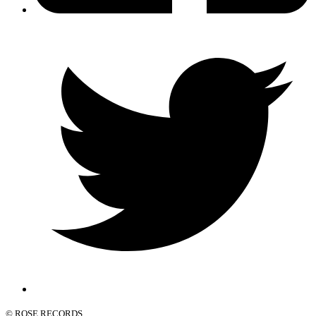
© ROSE RECORDS