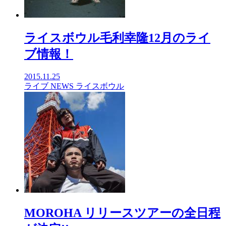
ライスボウル毛利幸隆12月のライ
ブ情報！
2015.11.25
ライブ
NEWS
ライスボウル
MOROHA リリースツアーの全日程