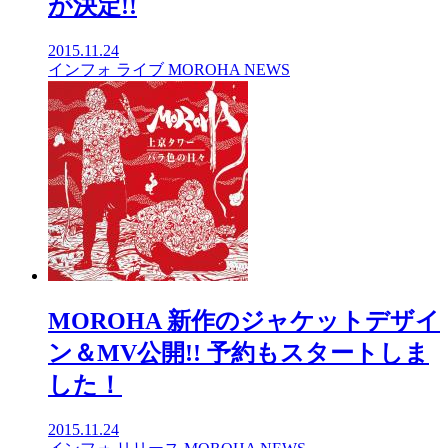
が決定!!
2015.11.24
インフォ
ライブ
MOROHA
NEWS
MOROHA 新作のジャケットデザイ
ン＆MV公開!! 予約もスタートしま
した！
2015.11.24