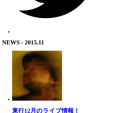
NEWS - 2015.11
東行12月のライブ情報！