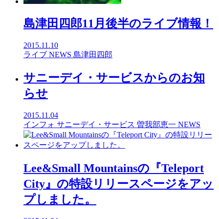
島津田四郎11月後半のライブ情報！
2015.11.10
ライブ
NEWS
島津田四郎
サニーデイ・サービスからのお知
らせ
2015.11.04
インフォ
サニーデイ・サービス
曽我部恵一
NEWS
Lee&Small Mountainsの『Teleport
City』の特設リリースページをアッ
プしました。