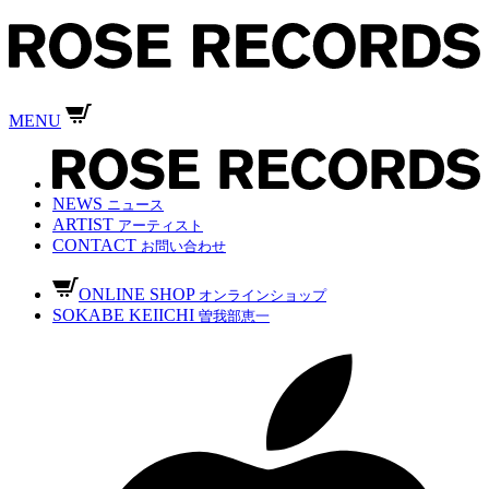
MENU
NEWS
ニュース
ARTIST
アーティスト
CONTACT
お問い合わせ
ONLINE SHOP
オンラインショップ
SOKABE KEIICHI
曽我部恵一