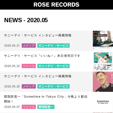
NEWS - 2020.05
サニーデイ・サービス インタビュー掲載情報
メディア
サニーデイ・サービス
2020.05.27
サニーデイ・サービス『いいね！』本日発売日です
リリース
サニーデイ・サービス
2020.05.22
サニーデイ・サービス インタビュー掲載情報
メディア
サニーデイ・サービス
2020.05.20
曽我部恵一「Sometime In Tokyo City」今晩より配信
開始！
リリース
曽我部恵一
2020.05.07