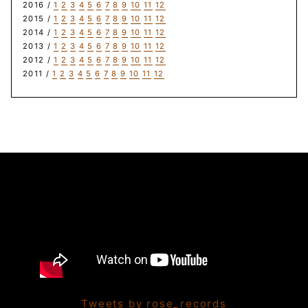
2016 /
1
2
3
4
5
6
7
8
9
10
11
12
2015 /
1
2
3
4
5
6
7
8
9
10
11
12
2014 /
1
2
3
4
5
6
7
8
9
10
11
12
2013 /
1
2
3
4
5
6
7
8
9
10
11
12
2012 /
1
2
3
4
5
6
7
8
9
10
11
12
2011 /
1
2
3
4
5
6
7
8
9
10
11
12
Tweets by rose_records