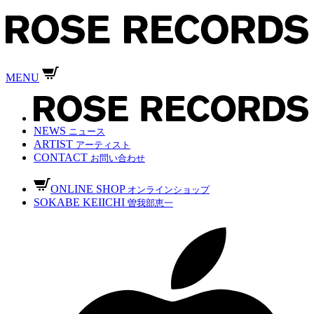
MENU
NEWS
ニュース
ARTIST
アーティスト
CONTACT
お問い合わせ
ONLINE SHOP
オンラインショップ
SOKABE KEIICHI
曽我部恵一