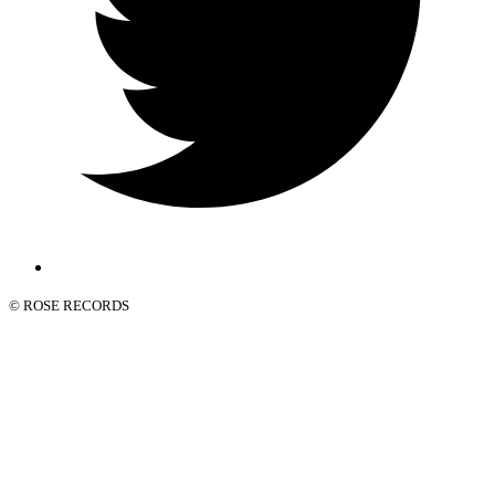
© ROSE RECORDS