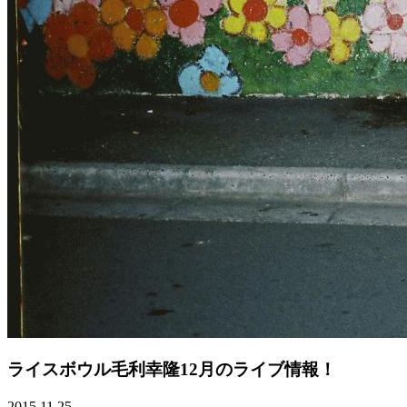
ライスボウル毛利幸隆12月のライブ情報！
2015.11.25