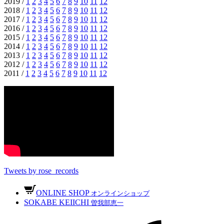
2019 /
1
2
3
4
5
6
7
8
9
10
11
12
2018 /
1
2
3
4
5
6
7
8
9
10
11
12
2017 /
1
2
3
4
5
6
7
8
9
10
11
12
2016 /
1
2
3
4
5
6
7
8
9
10
11
12
2015 /
1
2
3
4
5
6
7
8
9
10
11
12
2014 /
1
2
3
4
5
6
7
8
9
10
11
12
2013 /
1
2
3
4
5
6
7
8
9
10
11
12
2012 /
1
2
3
4
5
6
7
8
9
10
11
12
2011 /
1
2
3
4
5
6
7
8
9
10
11
12
Tweets by rose_records
ONLINE SHOP
オンラインショップ
SOKABE KEIICHI
曽我部恵一