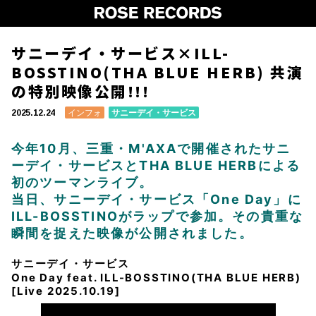
サニーデイ・サービス×ILL-
BOSSTINO(THA BLUE HERB) 共演
の特別映像公開!!!
インフォ
サニーデイ・サービス
2025.12.24
今年10月、三重・M'AXAで開催されたサニ
ーデイ・サービスとTHA BLUE HERBによる
初のツーマンライブ。
当日、サニーデイ・サービス「One Day」に
ILL-BOSSTINOがラップで参加。その貴重な
瞬間を捉えた映像が公開されました。
サニーデイ・サービス
One Day feat. ILL-BOSSTINO(THA BLUE HERB)
[Live 2025.10.19]