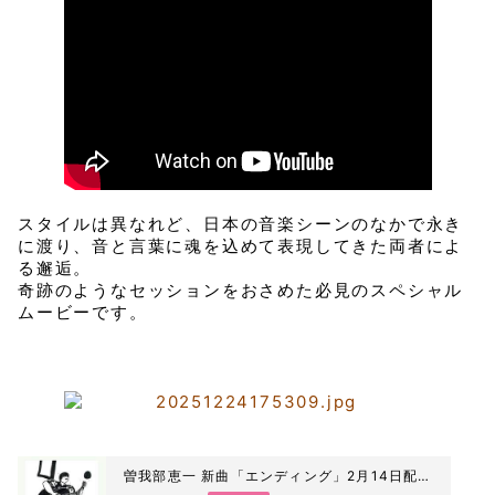
スタイルは異なれど、日本の音楽シーンのなかで永き
に渡り、音と言葉に魂を込めて表現してきた両者によ
る邂逅。
奇跡のようなセッションをおさめた必見のスペシャル
ムービーです。
曽我部恵一 新曲「エンディング」2月14日配信