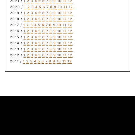
2021 /
1
2
3
4
5
6
7
8
9
10
11
12
2020 /
1
2
3
4
5
6
7
8
9
10
11
12
2019 /
1
2
3
4
5
6
7
8
9
10
11
12
2018 /
1
2
3
4
5
6
7
8
9
10
11
12
2017 /
1
2
3
4
5
6
7
8
9
10
11
12
2016 /
1
2
3
4
5
6
7
8
9
10
11
12
2015 /
1
2
3
4
5
6
7
8
9
10
11
12
2014 /
1
2
3
4
5
6
7
8
9
10
11
12
2013 /
1
2
3
4
5
6
7
8
9
10
11
12
2012 /
1
2
3
4
5
6
7
8
9
10
11
12
2011 /
1
2
3
4
5
6
7
8
9
10
11
12