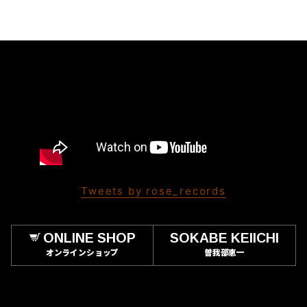
Tweets by rose_records
ONLINE SHOP
SOKABE KEIICHI
オンラインショップ
曽我部恵一