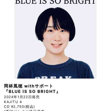
岡林風穂 withサポート
『BLUE IS SO BRIGHT』
2024年1月22日発売
KAJITU 4
CD ¥2,750(税込)