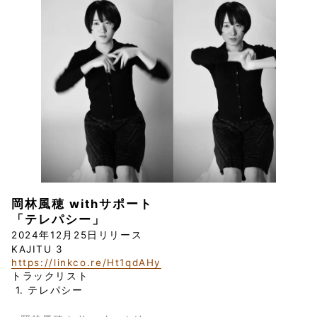
岡林風穂 withサポート
「テレパシー」
2024年12月25日リリース
KAJITU 3
https://linkco.re/Ht1qdAHy
トラックリスト
1. テレパシー