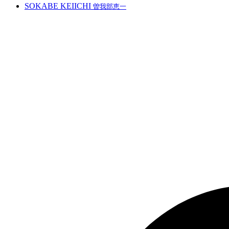
SOKABE KEIICHI
曽我部恵一