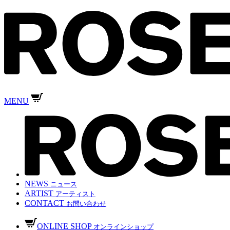
MENU
NEWS
ニュース
ARTIST
アーティスト
CONTACT
お問い合わせ
ONLINE SHOP
オンラインショップ