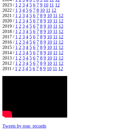
2023 /
1
2
3
4
5
6
7
9
10
11
12
2022 /
1
3
4
5
6
7
8
10
11
12
2021 /
1
2
3
4
5
6
7
8
9
10
11
12
2020 /
1
2
3
4
5
6
7
8
9
10
11
12
2019 /
1
2
3
4
5
6
7
8
9
10
11
12
2018 /
1
2
3
4
5
6
7
8
9
10
11
12
2017 /
1
2
3
4
5
6
7
8
9
10
11
12
2016 /
1
2
3
4
5
6
7
8
9
10
11
12
2015 /
1
2
3
4
5
6
7
8
9
10
11
12
2014 /
1
2
3
4
5
6
7
8
9
10
11
12
2013 /
1
2
3
4
5
6
7
8
9
10
11
12
2012 /
1
2
3
4
5
6
7
8
9
10
11
12
2011 /
1
2
3
4
5
6
7
8
9
10
11
12
Tweets by rose_records