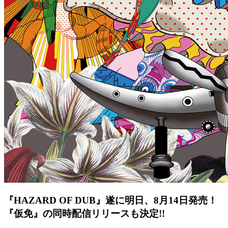
『HAZARD OF DUB』遂に明日、8月14日発売！
『仮免』の同時配信リリースも決定!!