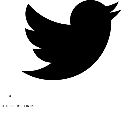
© ROSE RECORDS