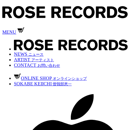
MENU
NEWS
ニュース
ARTIST
アーティスト
CONTACT
お問い合わせ
ONLINE SHOP
オンラインショップ
SOKABE KEIICHI
曽我部恵一