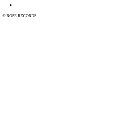
© ROSE RECORDS