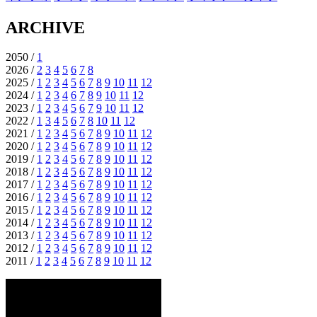
ARCHIVE
2050 /
1
2026 /
2
3
4
5
6
7
8
2025 /
1
2
3
4
5
6
7
8
9
10
11
12
2024 /
1
2
3
4
6
7
8
9
10
11
12
2023 /
1
2
3
4
5
6
7
9
10
11
12
2022 /
1
3
4
5
6
7
8
10
11
12
2021 /
1
2
3
4
5
6
7
8
9
10
11
12
2020 /
1
2
3
4
5
6
7
8
9
10
11
12
2019 /
1
2
3
4
5
6
7
8
9
10
11
12
2018 /
1
2
3
4
5
6
7
8
9
10
11
12
2017 /
1
2
3
4
5
6
7
8
9
10
11
12
2016 /
1
2
3
4
5
6
7
8
9
10
11
12
2015 /
1
2
3
4
5
6
7
8
9
10
11
12
2014 /
1
2
3
4
5
6
7
8
9
10
11
12
2013 /
1
2
3
4
5
6
7
8
9
10
11
12
2012 /
1
2
3
4
5
6
7
8
9
10
11
12
2011 /
1
2
3
4
5
6
7
8
9
10
11
12