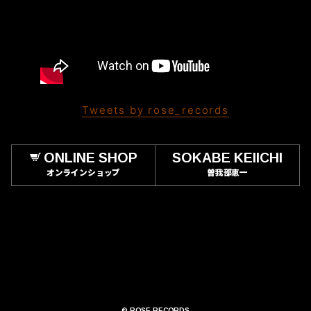
Tweets by rose_records
ONLINE SHOP
SOKABE KEIICHI
オンラインショップ
曽我部恵一
© ROSE RECORDS