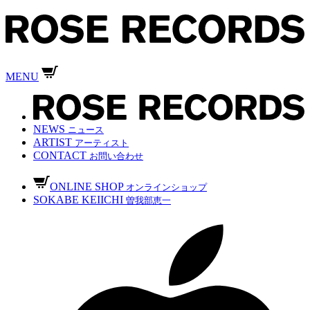
MENU
NEWS
ニュース
ARTIST
アーティスト
CONTACT
お問い合わせ
ONLINE SHOP
オンラインショップ
SOKABE KEIICHI
曽我部恵一