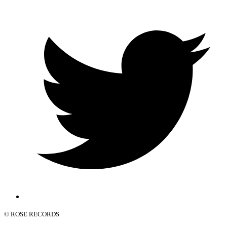
© ROSE RECORDS