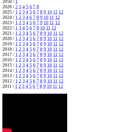
2050 /
1
2026 /
2
3
4
5
6
7
8
2025 /
1
2
3
4
5
6
7
8
9
10
11
12
2024 /
1
2
3
4
6
7
8
9
10
11
12
2023 /
1
2
3
4
5
6
7
9
10
11
12
2022 /
1
3
4
5
6
7
8
10
11
12
2021 /
1
2
3
4
5
6
7
8
9
10
11
12
2020 /
1
2
3
4
5
6
7
8
9
10
11
12
2019 /
1
2
3
4
5
6
7
8
9
10
11
12
2018 /
1
2
3
4
5
6
7
8
9
10
11
12
2017 /
1
2
3
4
5
6
7
8
9
10
11
12
2016 /
1
2
3
4
5
6
7
8
9
10
11
12
2015 /
1
2
3
4
5
6
7
8
9
10
11
12
2014 /
1
2
3
4
5
6
7
8
9
10
11
12
2013 /
1
2
3
4
5
6
7
8
9
10
11
12
2012 /
1
2
3
4
5
6
7
8
9
10
11
12
2011 /
1
2
3
4
5
6
7
8
9
10
11
12