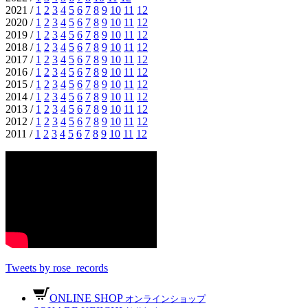
2021 /
1
2
3
4
5
6
7
8
9
10
11
12
2020 /
1
2
3
4
5
6
7
8
9
10
11
12
2019 /
1
2
3
4
5
6
7
8
9
10
11
12
2018 /
1
2
3
4
5
6
7
8
9
10
11
12
2017 /
1
2
3
4
5
6
7
8
9
10
11
12
2016 /
1
2
3
4
5
6
7
8
9
10
11
12
2015 /
1
2
3
4
5
6
7
8
9
10
11
12
2014 /
1
2
3
4
5
6
7
8
9
10
11
12
2013 /
1
2
3
4
5
6
7
8
9
10
11
12
2012 /
1
2
3
4
5
6
7
8
9
10
11
12
2011 /
1
2
3
4
5
6
7
8
9
10
11
12
Tweets by rose_records
ONLINE SHOP
オンラインショップ