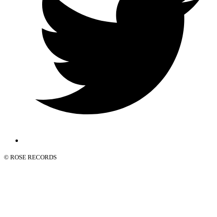
© ROSE RECORDS