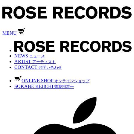
MENU
NEWS
ニュース
ARTIST
アーティスト
CONTACT
お問い合わせ
ONLINE SHOP
オンラインショップ
SOKABE KEIICHI
曽我部恵一