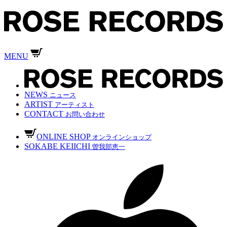
MENU
NEWS
ニュース
ARTIST
アーティスト
CONTACT
お問い合わせ
ONLINE SHOP
オンラインショップ
SOKABE KEIICHI
曽我部恵一