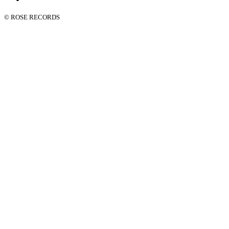
© ROSE RECORDS