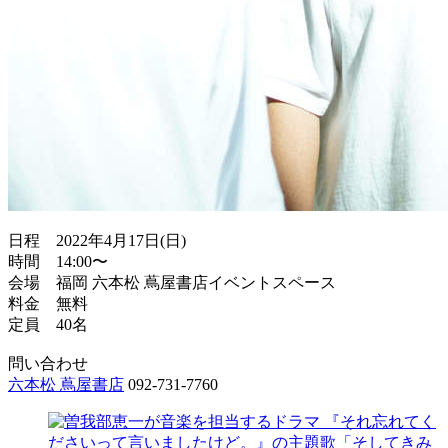
日程 2022年4月17日(日)
時間 14:00〜
会場 福岡 六本松 蔦屋書店イベントスペース
料金 無料
定員 40名
問い合わせ
六本松 蔦屋書店
092-731-7760