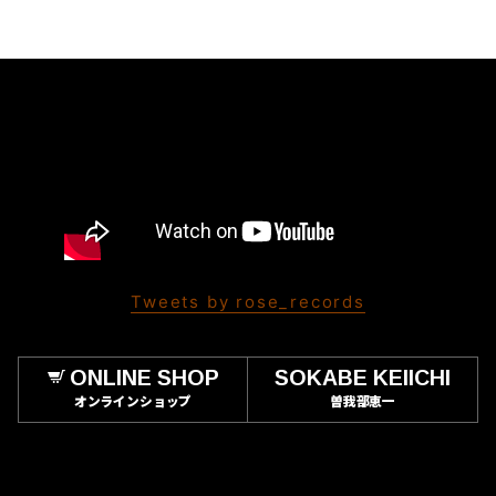
Tweets by rose_records
ONLINE SHOP
SOKABE KEIICHI
オンラインショップ
曽我部恵一