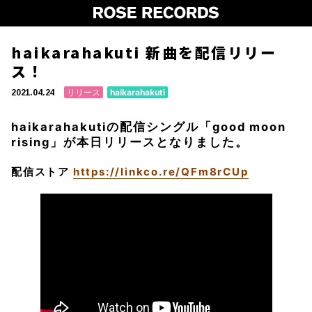
haikarahakuti 新曲を配信リリー
ス！
リリース
haikarahakuti
2021.04.24
haikarahakutiの配信シングル「good moon
rising」が本日リリースとなりました。
配信ストア
https://linkco.re/QFm8rCUp