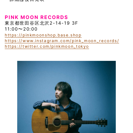
PINK MOON RECORDS
東京都世田谷区北沢2-14-19 3F
11:00〜20:00
https://pinkmoonshop.base.shop
https://www.instagram.com/pink_moon_records/
https://twitter.com/pinkmoon_tokyo