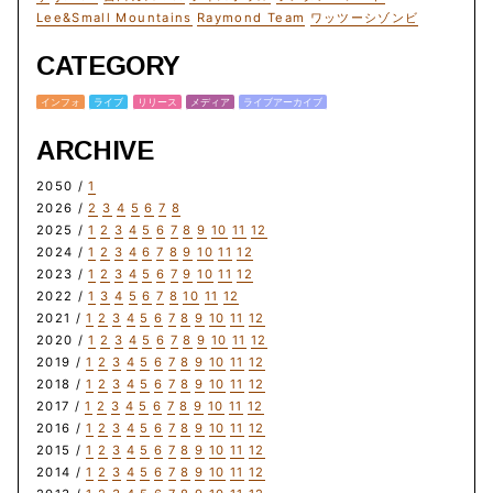
Lee&Small Mountains
Raymond Team
ワッツーシゾンビ
CATEGORY
インフォ
ライブ
リリース
メディア
ライブアーカイブ
ARCHIVE
2050 /
1
2026 /
2
3
4
5
6
7
8
2025 /
1
2
3
4
5
6
7
8
9
10
11
12
2024 /
1
2
3
4
6
7
8
9
10
11
12
2023 /
1
2
3
4
5
6
7
9
10
11
12
2022 /
1
3
4
5
6
7
8
10
11
12
2021 /
1
2
3
4
5
6
7
8
9
10
11
12
2020 /
1
2
3
4
5
6
7
8
9
10
11
12
2019 /
1
2
3
4
5
6
7
8
9
10
11
12
2018 /
1
2
3
4
5
6
7
8
9
10
11
12
2017 /
1
2
3
4
5
6
7
8
9
10
11
12
2016 /
1
2
3
4
5
6
7
8
9
10
11
12
2015 /
1
2
3
4
5
6
7
8
9
10
11
12
2014 /
1
2
3
4
5
6
7
8
9
10
11
12