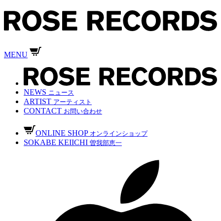
MENU
NEWS
ニュース
ARTIST
アーティスト
CONTACT
お問い合わせ
ONLINE SHOP
オンラインショップ
SOKABE KEIICHI
曽我部恵一