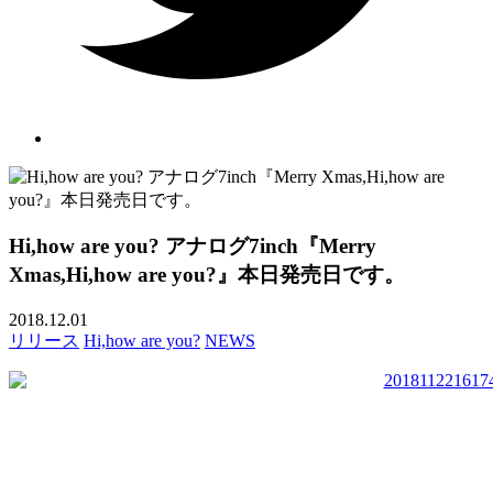
Hi,how are you? アナログ7inch『Merry
Xmas,Hi,how are you?』本日発売日です。
2018.12.01
リリース
Hi,how are you?
NEWS