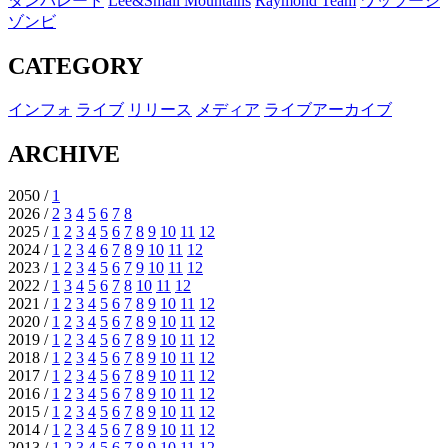
タンパレード
Lee&Small Mountains
Raymond Team
ワッツーシ
ゾンビ
CATEGORY
インフォ
ライブ
リリース
メディア
ライブアーカイブ
ARCHIVE
2050 /
1
2026 /
2
3
4
5
6
7
8
2025 /
1
2
3
4
5
6
7
8
9
10
11
12
2024 /
1
2
3
4
6
7
8
9
10
11
12
2023 /
1
2
3
4
5
6
7
9
10
11
12
2022 /
1
3
4
5
6
7
8
10
11
12
2021 /
1
2
3
4
5
6
7
8
9
10
11
12
2020 /
1
2
3
4
5
6
7
8
9
10
11
12
2019 /
1
2
3
4
5
6
7
8
9
10
11
12
2018 /
1
2
3
4
5
6
7
8
9
10
11
12
2017 /
1
2
3
4
5
6
7
8
9
10
11
12
2016 /
1
2
3
4
5
6
7
8
9
10
11
12
2015 /
1
2
3
4
5
6
7
8
9
10
11
12
2014 /
1
2
3
4
5
6
7
8
9
10
11
12
2013 /
1
2
3
4
5
6
7
8
9
10
11
12