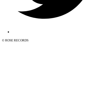
© ROSE RECORDS