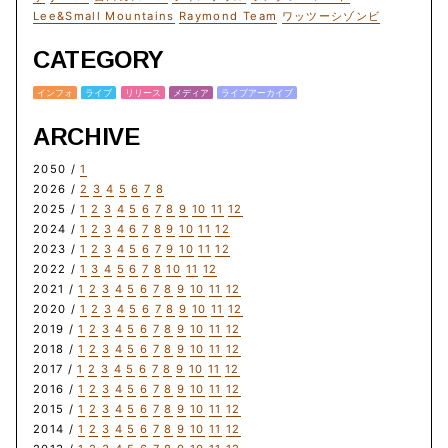
Lee&Small Mountains
Raymond Team
ワッツーシゾンビ
CATEGORY
インフォ
ライブ
リリース
メディア
ライブアーカイブ
ARCHIVE
2050 /
1
2026 /
2
3
4
5
6
7
8
2025 /
1
2
3
4
5
6
7
8
9
10
11
12
2024 /
1
2
3
4
6
7
8
9
10
11
12
2023 /
1
2
3
4
5
6
7
9
10
11
12
2022 /
1
3
4
5
6
7
8
10
11
12
2021 /
1
2
3
4
5
6
7
8
9
10
11
12
2020 /
1
2
3
4
5
6
7
8
9
10
11
12
2019 /
1
2
3
4
5
6
7
8
9
10
11
12
2018 /
1
2
3
4
5
6
7
8
9
10
11
12
2017 /
1
2
3
4
5
6
7
8
9
10
11
12
2016 /
1
2
3
4
5
6
7
8
9
10
11
12
2015 /
1
2
3
4
5
6
7
8
9
10
11
12
2014 /
1
2
3
4
5
6
7
8
9
10
11
12