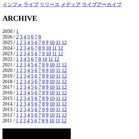
インフォ
ライブ
リリース
メディア
ライブアーカイブ
ARCHIVE
2050 /
1
2026 /
2
3
4
5
6
7
8
2025 /
1
2
3
4
5
6
7
8
9
10
11
12
2024 /
1
2
3
4
6
7
8
9
10
11
12
2023 /
1
2
3
4
5
6
7
9
10
11
12
2022 /
1
3
4
5
6
7
8
10
11
12
2021 /
1
2
3
4
5
6
7
8
9
10
11
12
2020 /
1
2
3
4
5
6
7
8
9
10
11
12
2019 /
1
2
3
4
5
6
7
8
9
10
11
12
2018 /
1
2
3
4
5
6
7
8
9
10
11
12
2017 /
1
2
3
4
5
6
7
8
9
10
11
12
2016 /
1
2
3
4
5
6
7
8
9
10
11
12
2015 /
1
2
3
4
5
6
7
8
9
10
11
12
2014 /
1
2
3
4
5
6
7
8
9
10
11
12
2013 /
1
2
3
4
5
6
7
8
9
10
11
12
2012 /
1
2
3
4
5
6
7
8
9
10
11
12
2011 /
1
2
3
4
5
6
7
8
9
10
11
12