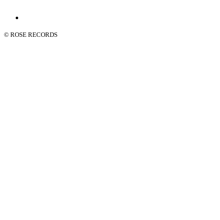
© ROSE RECORDS