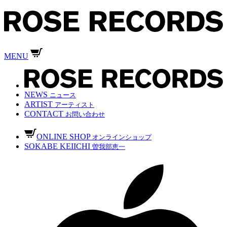
MENU
NEWS
ニュース
ARTIST
アーティスト
CONTACT
お問い合わせ
ONLINE SHOP
オンラインショップ
SOKABE KEIICHI
曽我部恵一