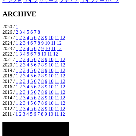
インフォ
ライブ
リリース
メディア
ライブアーカイブ
ARCHIVE
2050 /
1
2026 /
2
3
4
5
6
7
8
2025 /
1
2
3
4
5
6
7
8
9
10
11
12
2024 /
1
2
3
4
6
7
8
9
10
11
12
2023 /
1
2
3
4
5
6
7
9
10
11
12
2022 /
1
3
4
5
6
7
8
10
11
12
2021 /
1
2
3
4
5
6
7
8
9
10
11
12
2020 /
1
2
3
4
5
6
7
8
9
10
11
12
2019 /
1
2
3
4
5
6
7
8
9
10
11
12
2018 /
1
2
3
4
5
6
7
8
9
10
11
12
2017 /
1
2
3
4
5
6
7
8
9
10
11
12
2016 /
1
2
3
4
5
6
7
8
9
10
11
12
2015 /
1
2
3
4
5
6
7
8
9
10
11
12
2014 /
1
2
3
4
5
6
7
8
9
10
11
12
2013 /
1
2
3
4
5
6
7
8
9
10
11
12
2012 /
1
2
3
4
5
6
7
8
9
10
11
12
2011 /
1
2
3
4
5
6
7
8
9
10
11
12