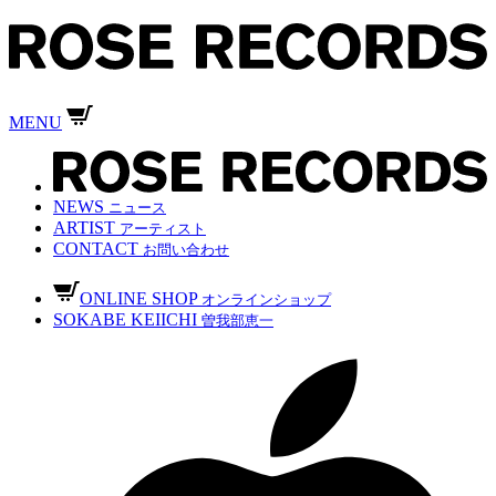
MENU
NEWS
ニュース
ARTIST
アーティスト
CONTACT
お問い合わせ
ONLINE SHOP
オンラインショップ
SOKABE KEIICHI
曽我部恵一