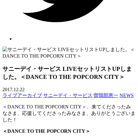
サニーデイ・サービス LIVEセットリストUPしま
した。＜DANCE TO THE POPCORN CITY＞
2017.12.22
ライブアーカイブ
サニーデイ・サービス
曽我部恵一
NEWS
＜DANCE TO THE POPCORN CITY＞、来てくださったみ
なさま、応援してくださったみなさま、ありがとうございま
した！
＜DANCE TO THE POPCORN CITY＞