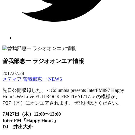
曽我部恵一 ラジオオンエア情報
2017.07.24
メディア
曽我部恵一
NEWS
先日公開収録した、＜Columbia presents InterFM897 Happy
Hour! -We Love FUJI ROCK FESTIVAL’17-＞の模様が、
7/27（木）にオンエアされます。ぜひお聴きください。
7月27日（木）12:00〜13:00
Inter FM『Happy Hour!』
DJ 井出大介