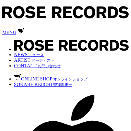
MENU
NEWS
ニュース
ARTIST
アーティスト
CONTACT
お問い合わせ
ONLINE SHOP
オンラインショップ
SOKABE KEIICHI
曽我部恵一