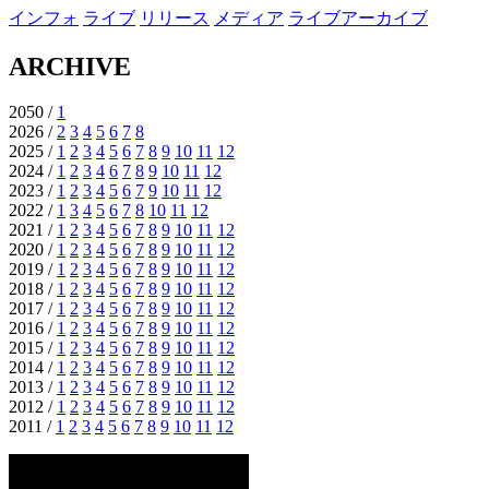
インフォ
ライブ
リリース
メディア
ライブアーカイブ
ARCHIVE
2050 /
1
2026 /
2
3
4
5
6
7
8
2025 /
1
2
3
4
5
6
7
8
9
10
11
12
2024 /
1
2
3
4
6
7
8
9
10
11
12
2023 /
1
2
3
4
5
6
7
9
10
11
12
2022 /
1
3
4
5
6
7
8
10
11
12
2021 /
1
2
3
4
5
6
7
8
9
10
11
12
2020 /
1
2
3
4
5
6
7
8
9
10
11
12
2019 /
1
2
3
4
5
6
7
8
9
10
11
12
2018 /
1
2
3
4
5
6
7
8
9
10
11
12
2017 /
1
2
3
4
5
6
7
8
9
10
11
12
2016 /
1
2
3
4
5
6
7
8
9
10
11
12
2015 /
1
2
3
4
5
6
7
8
9
10
11
12
2014 /
1
2
3
4
5
6
7
8
9
10
11
12
2013 /
1
2
3
4
5
6
7
8
9
10
11
12
2012 /
1
2
3
4
5
6
7
8
9
10
11
12
2011 /
1
2
3
4
5
6
7
8
9
10
11
12