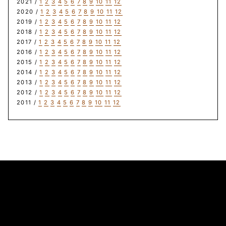
2021 /
1
2
3
4
5
6
7
8
9
10
11
12
2020 /
1
2
3
4
5
6
7
8
9
10
11
12
2019 /
1
2
3
4
5
6
7
8
9
10
11
12
2018 /
1
2
3
4
5
6
7
8
9
10
11
12
2017 /
1
2
3
4
5
6
7
8
9
10
11
12
2016 /
1
2
3
4
5
6
7
8
9
10
11
12
2015 /
1
2
3
4
5
6
7
8
9
10
11
12
2014 /
1
2
3
4
5
6
7
8
9
10
11
12
2013 /
1
2
3
4
5
6
7
8
9
10
11
12
2012 /
1
2
3
4
5
6
7
8
9
10
11
12
2011 /
1
2
3
4
5
6
7
8
9
10
11
12