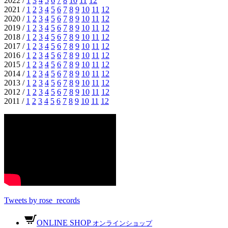
2022 /
1
3
4
5
6
7
8
10
11
12
2021 /
1
2
3
4
5
6
7
8
9
10
11
12
2020 /
1
2
3
4
5
6
7
8
9
10
11
12
2019 /
1
2
3
4
5
6
7
8
9
10
11
12
2018 /
1
2
3
4
5
6
7
8
9
10
11
12
2017 /
1
2
3
4
5
6
7
8
9
10
11
12
2016 /
1
2
3
4
5
6
7
8
9
10
11
12
2015 /
1
2
3
4
5
6
7
8
9
10
11
12
2014 /
1
2
3
4
5
6
7
8
9
10
11
12
2013 /
1
2
3
4
5
6
7
8
9
10
11
12
2012 /
1
2
3
4
5
6
7
8
9
10
11
12
2011 /
1
2
3
4
5
6
7
8
9
10
11
12
Tweets by rose_records
ONLINE SHOP
オンラインショップ