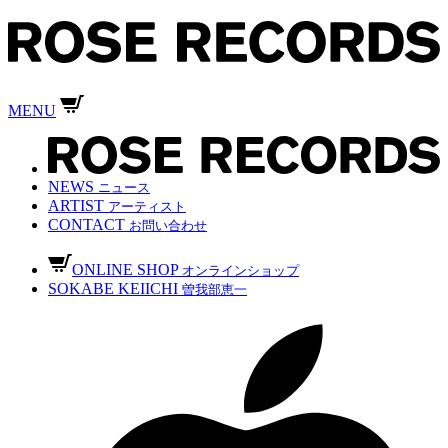
MENU
NEWS
ニュース
ARTIST
アーティスト
CONTACT
お問い合わせ
ONLINE SHOP
オンラインショップ
SOKABE KEIICHI
曽我部恵一