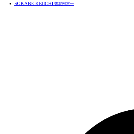
SOKABE KEIICHI
曽我部恵一