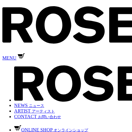
MENU
NEWS
ニュース
ARTIST
アーティスト
CONTACT
お問い合わせ
ONLINE SHOP
オンラインショップ