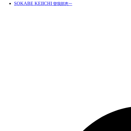
SOKABE KEIICHI
曽我部恵一