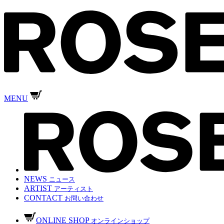
MENU
NEWS
ニュース
ARTIST
アーティスト
CONTACT
お問い合わせ
ONLINE SHOP
オンラインショップ