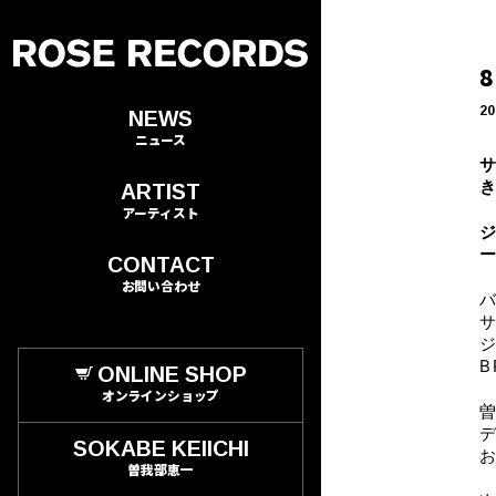
20
NEWS
ニュース
ARTIST
アーティスト
CONTACT
お問い合わせ
B
ONLINE SHOP
オンラインショップ
SOKABE KEIICHI
曽我部恵一