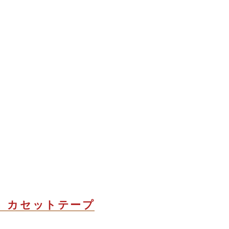
』
カセットテープ