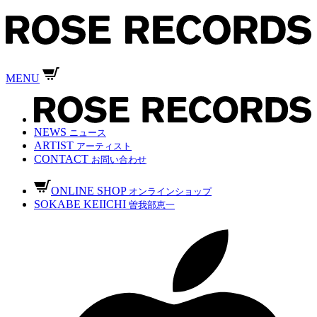
MENU
NEWS
ニュース
ARTIST
アーティスト
CONTACT
お問い合わせ
ONLINE SHOP
オンラインショップ
SOKABE KEIICHI
曽我部恵一