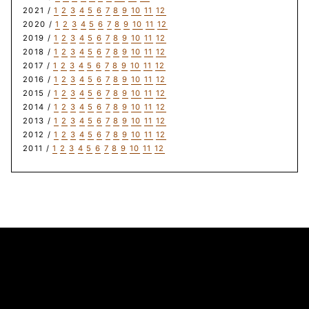
2021 /
1
2
3
4
5
6
7
8
9
10
11
12
2020 /
1
2
3
4
5
6
7
8
9
10
11
12
2019 /
1
2
3
4
5
6
7
8
9
10
11
12
2018 /
1
2
3
4
5
6
7
8
9
10
11
12
2017 /
1
2
3
4
5
6
7
8
9
10
11
12
2016 /
1
2
3
4
5
6
7
8
9
10
11
12
2015 /
1
2
3
4
5
6
7
8
9
10
11
12
2014 /
1
2
3
4
5
6
7
8
9
10
11
12
2013 /
1
2
3
4
5
6
7
8
9
10
11
12
2012 /
1
2
3
4
5
6
7
8
9
10
11
12
2011 /
1
2
3
4
5
6
7
8
9
10
11
12