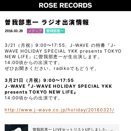
曽我部恵一 ラジオ出演情報
メディア
曽我部恵一
2016.03.20
3/21（月祝）9:00〜17:55、J-WAVE の特番『J-
WAVE HOLIDAY SPECIAL YKK presents TOKYO
NEW LIFE』に曽我部恵一が生出演します。
14:00頃からの出演です。
ぜひお聞きください。radikoでもどうぞ。
3月21日（月祝）9:00〜17:55
J-WAVE『J-WAVE HOLIDAY SPECIAL YKK
presents TOKYO NEW LIFE』
14:00頃からの出演です。
http://www.j-wave.co.jp/holiday/20160321/
曽我部恵一 LIVEセットリストUPしました。