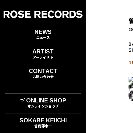
20
NEWS
ニュース
8
S
ARTIST
アーティスト
h
CONTACT
お問い合わせ
ONLINE SHOP
オンラインショップ
SOKABE KEIICHI
曽我部恵一