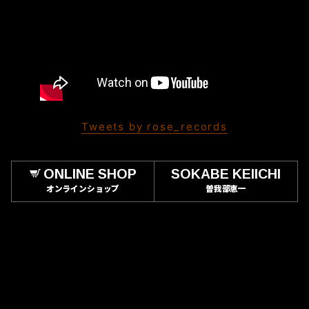
Tweets by rose_records
ONLINE SHOP
SOKABE KEIICHI
オンラインショップ
曽我部恵一