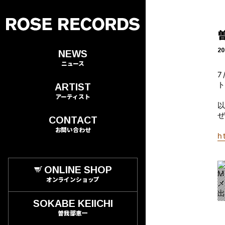
20
NEWS
ニュース
7
ARTIST
アーティスト
CONTACT
お問い合わせ
h
ONLINE SHOP
オンラインショップ
SOKABE KEIICHI
曽我部恵一