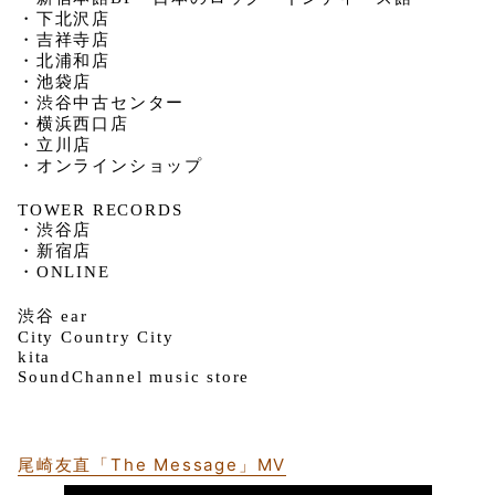
・下北沢店
・吉祥寺店
・北浦和店
・池袋店
・渋谷中古センター
・横浜西口店
・立川店
・オンラインショップ
TOWER RECORDS
・渋谷店
・新宿店
・ONLINE
渋谷 ear
City Country City
kita
SoundChannel music store
尾崎友直「The Message」MV