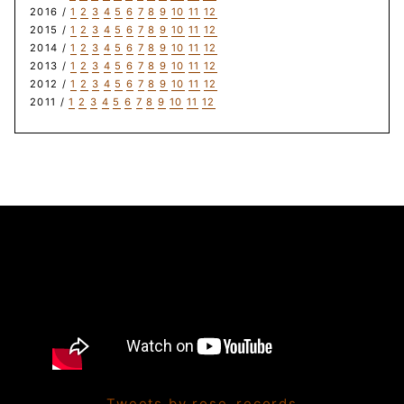
2016 /
1
2
3
4
5
6
7
8
9
10
11
12
2015 /
1
2
3
4
5
6
7
8
9
10
11
12
2014 /
1
2
3
4
5
6
7
8
9
10
11
12
2013 /
1
2
3
4
5
6
7
8
9
10
11
12
2012 /
1
2
3
4
5
6
7
8
9
10
11
12
2011 /
1
2
3
4
5
6
7
8
9
10
11
12
Tweets by rose_records