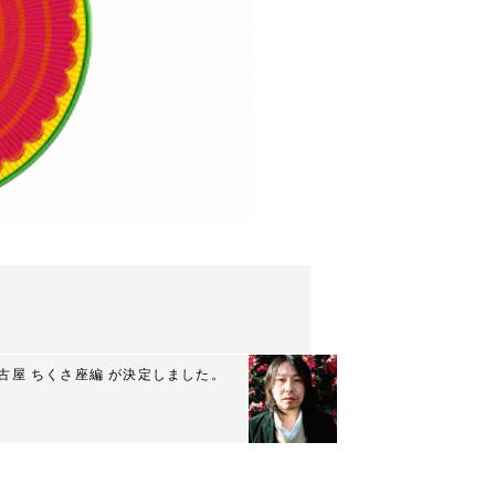
名古屋 ちくさ座編 が決定しました。