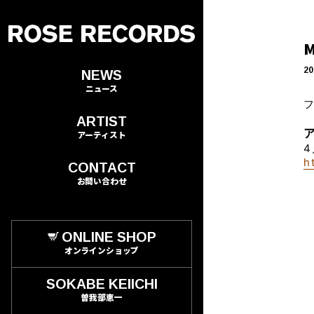
20
NEWS
ニュース
ARTIST
アーティスト
4
h
CONTACT
お問い合わせ
ONLINE SHOP
オンラインショップ
SOKABE KEIICHI
曽我部恵一