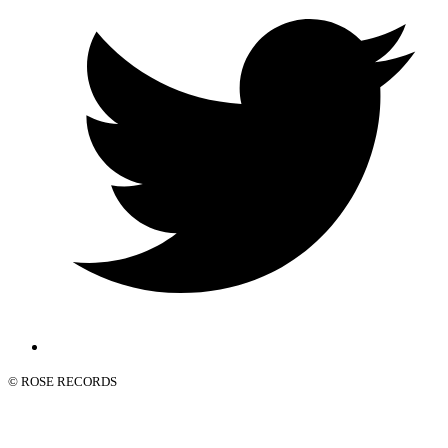
© ROSE RECORDS