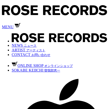
MENU
NEWS
ニュース
ARTIST
アーティスト
CONTACT
お問い合わせ
ONLINE SHOP
オンラインショップ
SOKABE KEIICHI
曽我部恵一