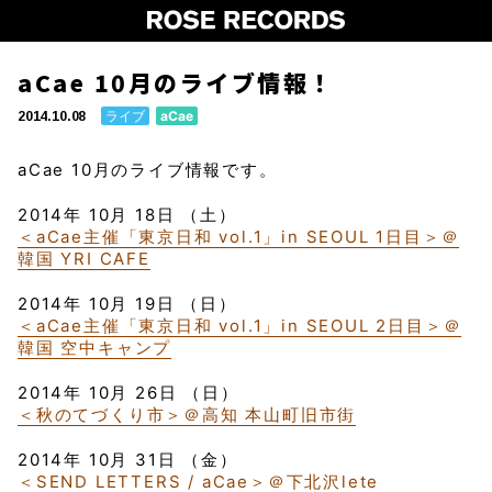
aCae 10月のライブ情報！
ライブ
aCae
2014.10.08
aCae 10月のライブ情報です。
2014年 10月 18日 （土）
＜aCae主催「東京日和 vol.1」in SEOUL 1日目＞＠
韓国 YRI CAFE
2014年 10月 19日 （日）
＜aCae主催「東京日和 vol.1」in SEOUL 2日目＞＠
韓国 空中キャンプ
2014年 10月 26日 （日）
＜秋のてづくり市＞＠高知 本山町旧市街
2014年 10月 31日 （金）
＜SEND LETTERS / aCae＞＠下北沢lete