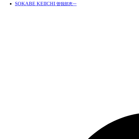
SOKABE KEIICHI
曽我部恵一