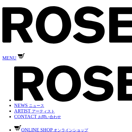
MENU
NEWS
ニュース
ARTIST
アーティスト
CONTACT
お問い合わせ
ONLINE SHOP
オンラインショップ