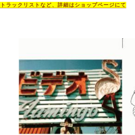
※トラックリストなど、詳細はショップページにて