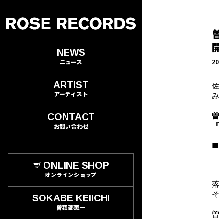
NEWS
ニュース
20
ARTIST
アーティスト
CONTACT
お問い合わせ
■
ONLINE SHOP
オンラインショップ
SOKABE KEIICHI
曽我部恵一