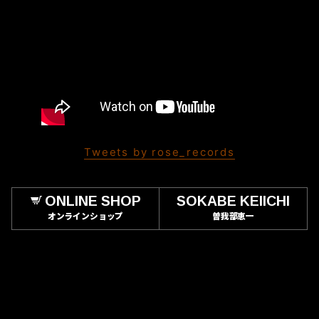
Tweets by rose_records
ONLINE SHOP
SOKABE KEIICHI
オンラインショップ
曽我部恵一