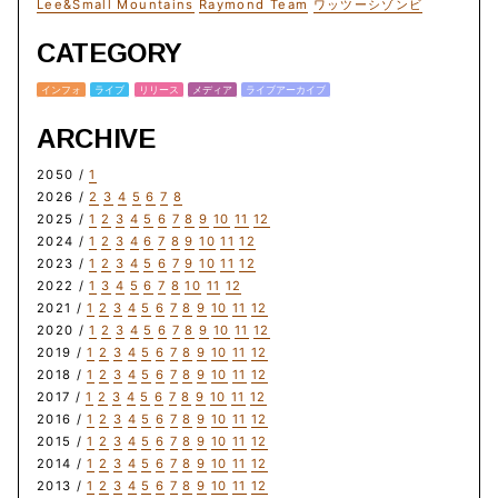
Lee&Small Mountains
Raymond Team
ワッツーシゾンビ
CATEGORY
インフォ
ライブ
リリース
メディア
ライブアーカイブ
ARCHIVE
2050 /
1
2026 /
2
3
4
5
6
7
8
2025 /
1
2
3
4
5
6
7
8
9
10
11
12
2024 /
1
2
3
4
6
7
8
9
10
11
12
2023 /
1
2
3
4
5
6
7
9
10
11
12
2022 /
1
3
4
5
6
7
8
10
11
12
2021 /
1
2
3
4
5
6
7
8
9
10
11
12
2020 /
1
2
3
4
5
6
7
8
9
10
11
12
2019 /
1
2
3
4
5
6
7
8
9
10
11
12
2018 /
1
2
3
4
5
6
7
8
9
10
11
12
2017 /
1
2
3
4
5
6
7
8
9
10
11
12
2016 /
1
2
3
4
5
6
7
8
9
10
11
12
2015 /
1
2
3
4
5
6
7
8
9
10
11
12
2014 /
1
2
3
4
5
6
7
8
9
10
11
12
2013 /
1
2
3
4
5
6
7
8
9
10
11
12