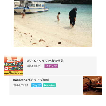
MOROHA ラジオ出演情報
メディア
2014.03.25
bonstar4月のライブ情報
ライブ
bonstar
2014.03.24