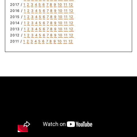
2017 /
1
2
3
4
5
6
7
8
9
10
11
12
2016 /
1
2
3
4
5
6
7
8
9
10
11
12
2015 /
1
2
3
4
5
6
7
8
9
10
11
12
2014 /
1
2
3
4
5
6
7
8
9
10
11
12
2013 /
1
2
3
4
5
6
7
8
9
10
11
12
2012 /
1
2
3
4
5
6
7
8
9
10
11
12
2011 /
1
2
3
4
5
6
7
8
9
10
11
12