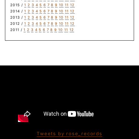
2015 /
1
2
3
4
5
6
7
8
9
10
11
12
2014 /
1
2
3
4
5
6
7
8
9
10
11
12
2013 /
1
2
3
4
5
6
7
8
9
10
11
12
2012 /
1
2
3
4
5
6
7
8
9
10
11
12
2011 /
1
2
3
4
5
6
7
8
9
10
11
12
Tweets by rose_records