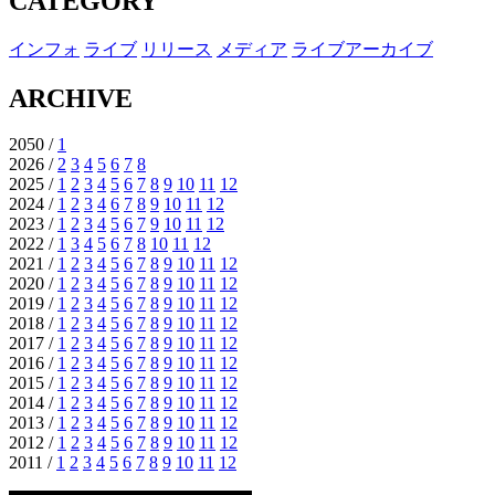
CATEGORY
インフォ
ライブ
リリース
メディア
ライブアーカイブ
ARCHIVE
2050 /
1
2026 /
2
3
4
5
6
7
8
2025 /
1
2
3
4
5
6
7
8
9
10
11
12
2024 /
1
2
3
4
6
7
8
9
10
11
12
2023 /
1
2
3
4
5
6
7
9
10
11
12
2022 /
1
3
4
5
6
7
8
10
11
12
2021 /
1
2
3
4
5
6
7
8
9
10
11
12
2020 /
1
2
3
4
5
6
7
8
9
10
11
12
2019 /
1
2
3
4
5
6
7
8
9
10
11
12
2018 /
1
2
3
4
5
6
7
8
9
10
11
12
2017 /
1
2
3
4
5
6
7
8
9
10
11
12
2016 /
1
2
3
4
5
6
7
8
9
10
11
12
2015 /
1
2
3
4
5
6
7
8
9
10
11
12
2014 /
1
2
3
4
5
6
7
8
9
10
11
12
2013 /
1
2
3
4
5
6
7
8
9
10
11
12
2012 /
1
2
3
4
5
6
7
8
9
10
11
12
2011 /
1
2
3
4
5
6
7
8
9
10
11
12