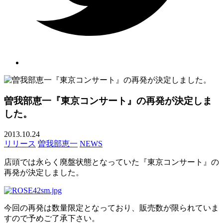
曽我部恵一『東京コンサート』の再発が決定しま
した。
2013.10.24
リリース
曽我部恵一
NEWS
店頭では永らく廃盤状態となっていた『東京コンサート』の
再発が決定しました。
今回の再発は数量限定となっており、販売数が限られていま
すので予めご了承下さい。