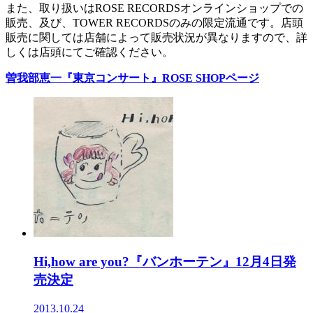
また、取り扱いはROSE RECORDSオンラインショップでの
販売、及び、TOWER RECORDSのみの限定流通です。店頭
販売に関しては店舗によって販売状況が異なりますので、詳
しくは店頭にてご確認ください。
曽我部恵一『東京コンサート』ROSE SHOPページ
Hi,how are you?『バンホーテン』12月4日発
売決定
2013.10.24