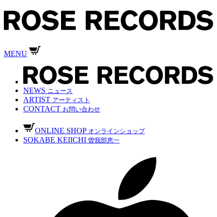
MENU
NEWS
ニュース
ARTIST
アーティスト
CONTACT
お問い合わせ
ONLINE SHOP
オンラインショップ
SOKABE KEIICHI
曽我部恵一